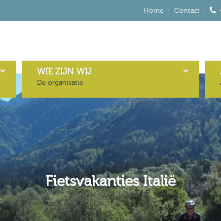
Home
Contact
WIE ZIJN WIJ
De organisatie
Fietsvakanties Italië