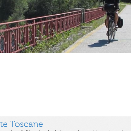
ute Toscane