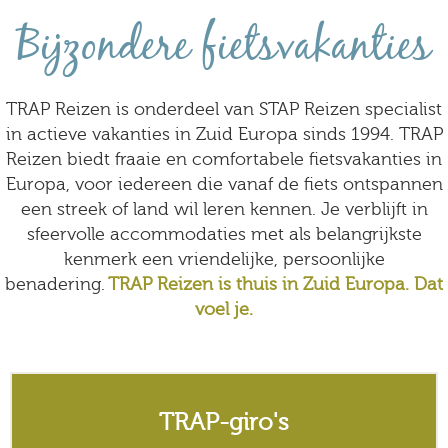
Bijzondere fietsvakanties
TRAP Reizen is onderdeel van STAP Reizen specialist
in actieve vakanties in Zuid Europa sinds 1994. TRAP
Reizen biedt fraaie en comfortabele fietsvakanties in
Europa, voor iedereen die vanaf de fiets ontspannen
een streek of land wil leren kennen. Je verblijft in
sfeervolle accommodaties met als belangrijkste
kenmerk een vriendelijke, persoonlijke
benadering.
TRAP Reizen is thuis in Zuid Europa. Dat
voel je.
TRAP-giro's