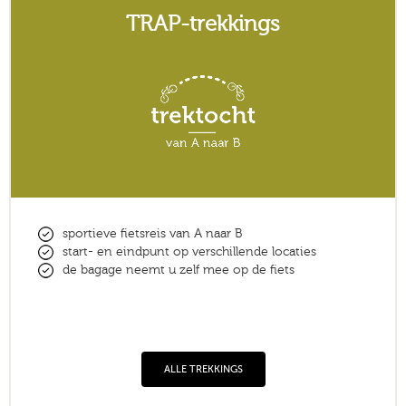
TRAP-trekkings
sportieve fietsreis van A naar B
start- en eindpunt op verschillende locaties
de bagage neemt u zelf mee op de fiets
ALLE TREKKINGS