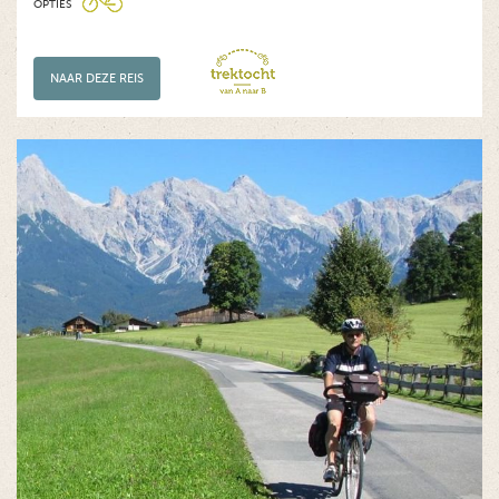
OPTIES
NAAR DEZE REIS