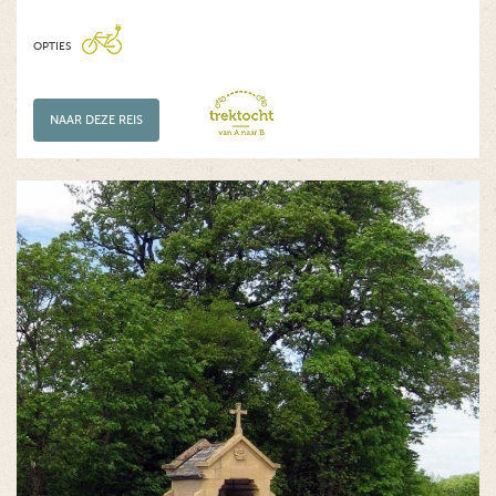
OPTIES
NAAR DEZE REIS