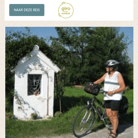
NAAR DEZE REIS