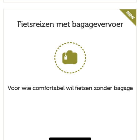
Fietsreizen met bagagevervoer
Voor wie comfortabel wil fietsen zonder bagage