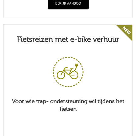
BEKIJK AANBOD
Fietsreizen met e-bike verhuur
Voor wie trap- ondersteuning wil tijdens het
fietsen