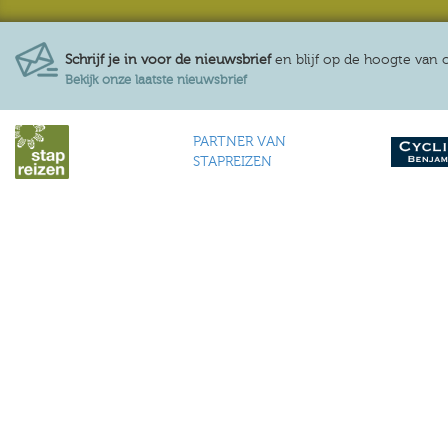
Schrijf je in voor de nieuwsbrief
en blijf op de hoogte van
Bekijk onze laatste nieuwsbrief
PARTNER VAN
STAPREIZEN